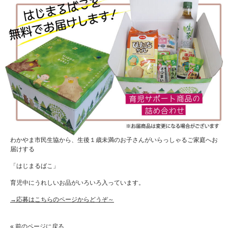
わかやま市民生協から、生後１歳未満のお子さんがいらっしゃるご家庭へお
届けする
「はじまるばこ」
育児中にうれしいお品がいろいろ入っています。
→応募はこちらのページからどうぞ～
« 前のページに戻る