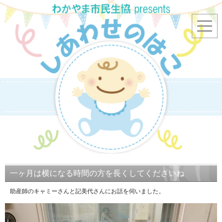
一ヶ月は横になる時間の方を長くしてくださいね
助産師のキャミーさんと記美代さんにお話を伺いました。