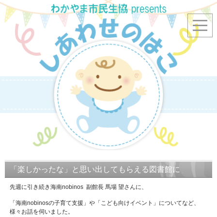
「楽しかったな」と思い出してもらえる図書館に
先週に引き続き海南nobinos 副館長 馬場 望さんに、
「海南nobinosの子育て支援」や「こども向けイベント」についてなど、
様々お話を伺いました。