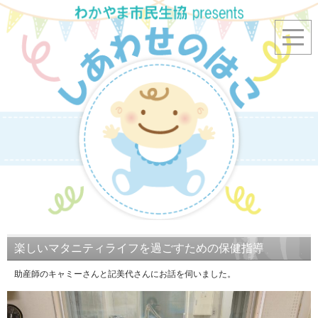
楽しいマタニティライフを過ごすための保健指導
助産師のキャミーさんと記美代さんにお話を伺いました。