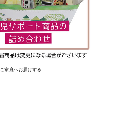
るご家庭へお届けする