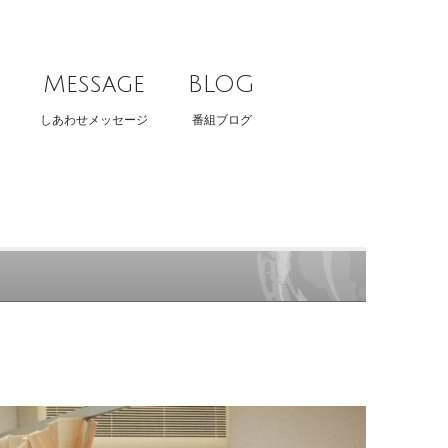
Message
BLOG
しあわせメッセージ
番組ブログ